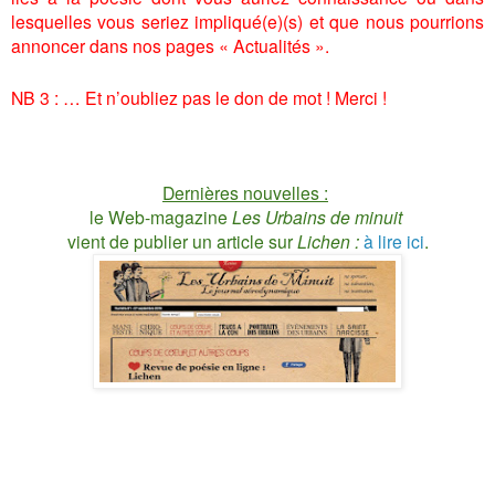
lesquelles vous seriez impliqué(e)(s) et que nous pourrions
annoncer dans nos pages « Actualités ».
NB 3 : … Et n’oubliez pas le don de mot ! Merci !
Dernières nouvelles :
le Web-magazine
Les Urbains de minuit
vient de publier un article sur
Lichen :
à lire ici
.