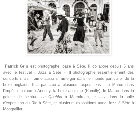
Patrick Grin
est photographe, basé à Sète. Il collabore depuis 5 ans
avec le festival « Jazz à Sète ». Il photographie essentiellement des
concerts mais il aime aussi s’immerger dans le monde particulier de la
boxe anglaise. Il a participé à plusieurs expositions : le Maroc dans
l'Impérial palace à Annecy, la boxe anglaise (Rumilly), le Maroc dans la
galerie de peinture
La Qoubba
à Marrakech, le jazz dans la salle
d'exposition du Rio à Sète, et plusieurs expositions avec Jazz à Sète à
Montpellier.