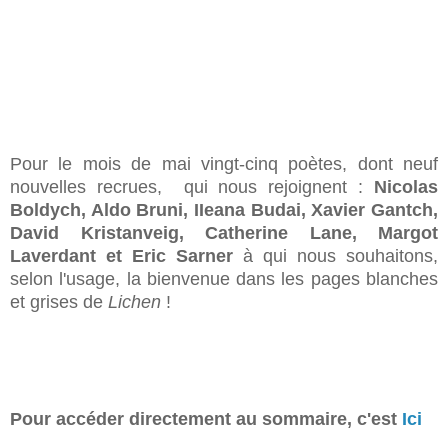
Pour le mois de mai vingt-cinq poètes, dont neuf
nouvelles recrues, qui nous rejoignent :
Nicolas
Boldych, Aldo Bruni
, IIeana Budai, Xavier Gantch,
David Kristanveig, Catherine Lane, Margot
Laverdant et Eric Sarner
à qui nous souhaitons,
selon l'usage, la bienvenue dans les pages blanches
et grises de
Lichen
!
Pour accéder directement au sommaire, c'est
Ici