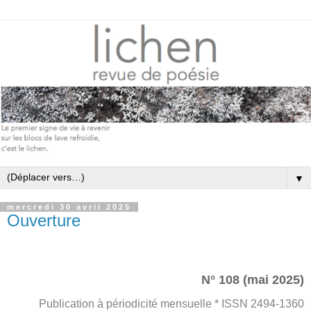
▼
mercredi 30 avril 2025
Ouverture
N° 108 (mai 2025)
Publication à périodicité mensuelle * ISSN 2494-1360