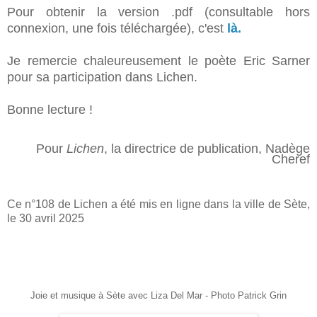
Pour obtenir la version .pdf (consultable hors
connexion, une fois téléchargée), c'est
là.
Je remercie chaleureusement le poète Eric Sarner
pour sa participation dans Lichen.
Bonne lecture !
Pour
Lichen
, la directrice de publication, Nadège
Cheref
Ce n°108 de Lichen a été mis en ligne
dans la ville de Sète,
le 30 avril 2025
Joie et musique à Sète avec Liza Del Mar - Photo Patrick Grin