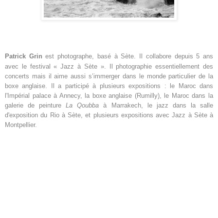
Patrick Grin
est photographe, basé à Sète. Il collabore depuis 5 ans
avec le festival « Jazz à Sète ». Il photographie essentiellement des
concerts mais il aime aussi s’immerger dans le monde particulier de la
boxe anglaise. Il a participé à plusieurs expositions : le Maroc dans
l'Impérial palace à Annecy, la boxe anglaise (Rumilly), le Maroc dans la
galerie de peinture
La Qoubba
à Marrakech, le jazz dans la salle
d'exposition du Rio à Sète, et plusieurs expositions avec Jazz à Sète à
Montpellier.