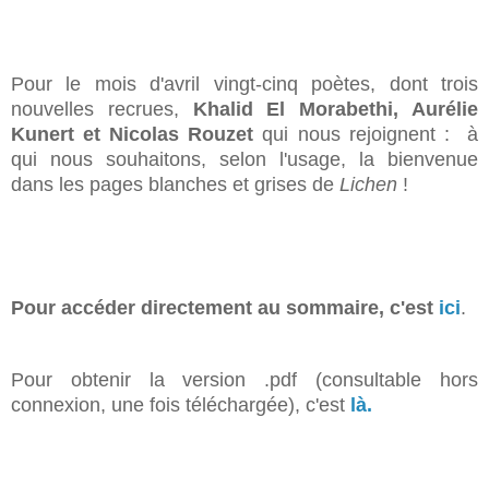
Pour le mois d'avril vingt-cinq poètes, dont trois
nouvelles recrues,
Khalid El Morabethi, Aurélie
Kunert et Nicolas Rouzet
qui nous rejoignent :
à
qui nous souhaitons, selon l'usage, la bienvenue
dans les pages blanches et grises de
Lichen
!
Pour accéder directement au sommaire, c'est
ici
.
Pour obtenir la version .pdf (consultable hors
connexion, une fois téléchargée), c'est
là.