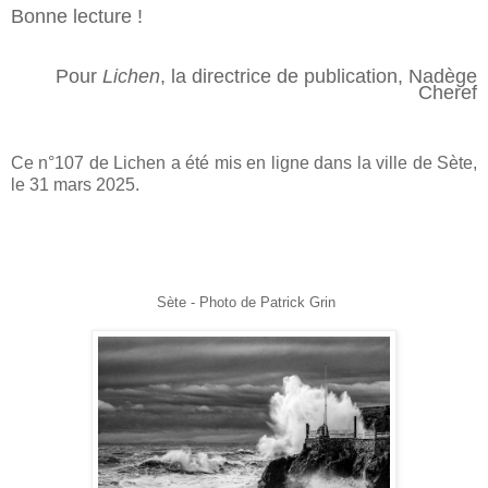
Bonne lecture !
Pour
Lichen
, la directrice de publication, Nadège
Cheref
Ce n°107 de Lichen a été mis en ligne
dans la ville de Sète,
le 31 mars 2025.
Sète - Photo de Patrick Grin