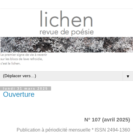
▼
lundi 31 mars 2025
Ouverture
N° 107 (avril 2025)
Publication à périodicité mensuelle * ISSN 2494-1360