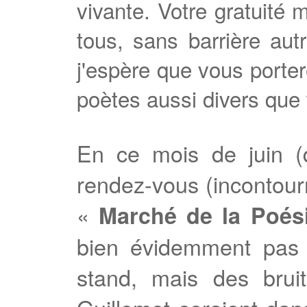
vivante. Votre gratuité 
tous, sans barrière aut
j'espère que vous porter
poètes aussi divers que
En ce mois de juin (
rendez-vous (incontourn
«
Marché de la Poés
bien évidemment pas l
stand, mais des bruit