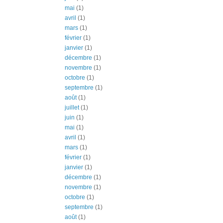
mai
(1)
avril
(1)
mars
(1)
février
(1)
janvier
(1)
décembre
(1)
novembre
(1)
octobre
(1)
septembre
(1)
août
(1)
juillet
(1)
juin
(1)
mai
(1)
avril
(1)
mars
(1)
février
(1)
janvier
(1)
décembre
(1)
novembre
(1)
octobre
(1)
septembre
(1)
août
(1)