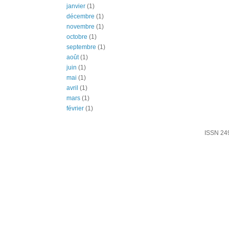
janvier
(1)
décembre
(1)
novembre
(1)
octobre
(1)
septembre
(1)
août
(1)
juin
(1)
mai
(1)
avril
(1)
mars
(1)
février
(1)
ISSN 24