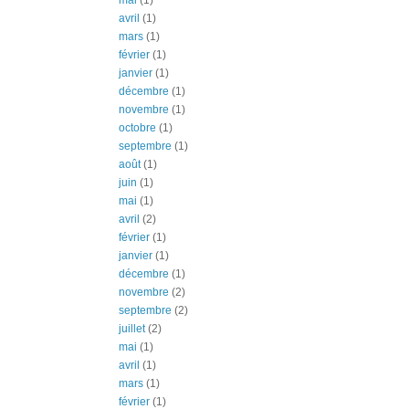
avril
(1)
mars
(1)
février
(1)
janvier
(1)
décembre
(1)
novembre
(1)
octobre
(1)
septembre
(1)
août
(1)
juin
(1)
mai
(1)
avril
(2)
février
(1)
janvier
(1)
décembre
(1)
novembre
(2)
septembre
(2)
juillet
(2)
mai
(1)
avril
(1)
mars
(1)
février
(1)