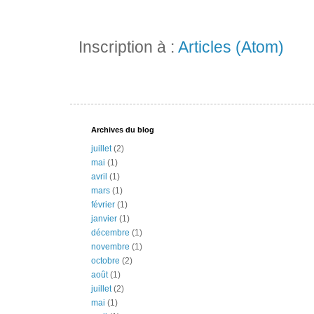
Inscription à :
Articles (Atom)
Archives du blog
juillet
(2)
mai
(1)
avril
(1)
mars
(1)
février
(1)
janvier
(1)
décembre
(1)
novembre
(1)
octobre
(2)
août
(1)
juillet
(2)
mai
(1)