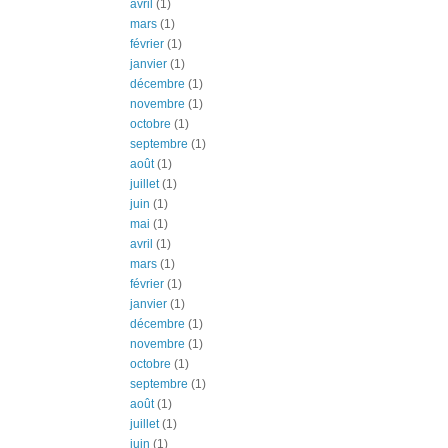
avril
(1)
mars
(1)
février
(1)
janvier
(1)
décembre
(1)
novembre
(1)
octobre
(1)
septembre
(1)
août
(1)
juillet
(1)
juin
(1)
mai
(1)
avril
(1)
mars
(1)
février
(1)
janvier
(1)
décembre
(1)
novembre
(1)
octobre
(1)
septembre
(1)
août
(1)
juillet
(1)
juin
(1)