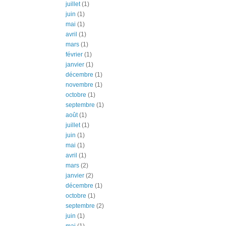
juillet
(1)
juin
(1)
mai
(1)
avril
(1)
mars
(1)
février
(1)
janvier
(1)
décembre
(1)
novembre
(1)
octobre
(1)
septembre
(1)
août
(1)
juillet
(1)
juin
(1)
mai
(1)
avril
(1)
mars
(2)
janvier
(2)
décembre
(1)
octobre
(1)
septembre
(2)
juin
(1)
mai
(1)