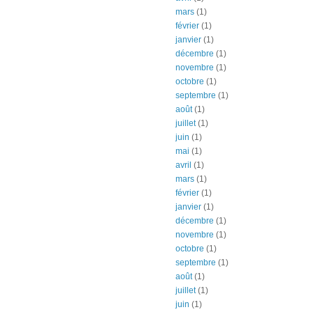
mars
(1)
février
(1)
janvier
(1)
décembre
(1)
novembre
(1)
octobre
(1)
septembre
(1)
août
(1)
juillet
(1)
juin
(1)
mai
(1)
avril
(1)
mars
(1)
février
(1)
janvier
(1)
décembre
(1)
novembre
(1)
octobre
(1)
septembre
(1)
août
(1)
juillet
(1)
juin
(1)