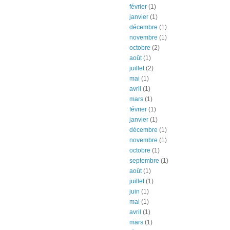
février
(1)
janvier
(1)
décembre
(1)
novembre
(1)
octobre
(2)
août
(1)
juillet
(2)
mai
(1)
avril
(1)
mars
(1)
février
(1)
janvier
(1)
décembre
(1)
novembre
(1)
octobre
(1)
septembre
(1)
août
(1)
juillet
(1)
juin
(1)
mai
(1)
avril
(1)
mars
(1)