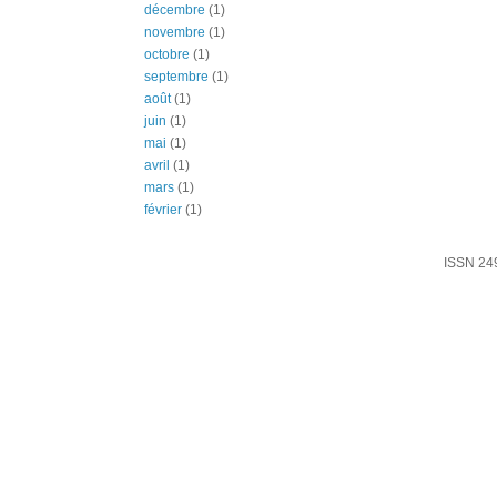
décembre
(1)
novembre
(1)
octobre
(1)
septembre
(1)
août
(1)
juin
(1)
mai
(1)
avril
(1)
mars
(1)
février
(1)
ISSN 24