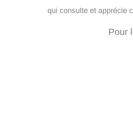
qui consulte et apprécie 
Pour 