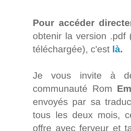
Pour accéder direct
obtenir la version .pdf
téléchargée), c'est
là
.
Je vous invite à d
communauté Rom
Em
envoyés par sa traduct
tous les deux mois, 
offre avec ferveur et