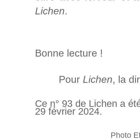
Lichen
.
Bonne lecture !
Pour
Lichen
, la d
Ce n° 93 de Lichen a ét
29 février 2024.
Photo Et