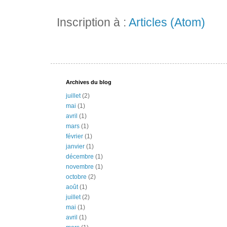
Inscription à :
Articles (Atom)
Archives du blog
juillet
(2)
mai
(1)
avril
(1)
mars
(1)
février
(1)
janvier
(1)
décembre
(1)
novembre
(1)
octobre
(2)
août
(1)
juillet
(2)
mai
(1)
avril
(1)