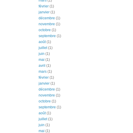
mars
(1)
février
(1)
janvier
(1)
décembre
(1)
novembre
(1)
octobre
(1)
septembre
(1)
août
(1)
juillet
(1)
juin
(1)
mai
(1)
avril
(1)
mars
(1)
février
(1)
janvier
(1)
décembre
(1)
novembre
(1)
octobre
(1)
septembre
(1)
août
(1)
juillet
(1)
juin
(1)
mai
(1)