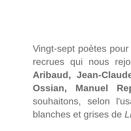
Vingt-sept poètes pour
recrues qui nous rej
Aribaud, Jean-Claude
Ossian,
Manuel Re
souhaitons, selon l'
blanches et grises de
L