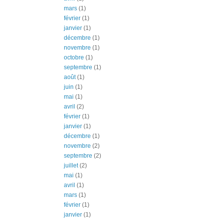
mars
(1)
février
(1)
janvier
(1)
décembre
(1)
novembre
(1)
octobre
(1)
septembre
(1)
août
(1)
juin
(1)
mai
(1)
avril
(2)
février
(1)
janvier
(1)
décembre
(1)
novembre
(2)
septembre
(2)
juillet
(2)
mai
(1)
avril
(1)
mars
(1)
février
(1)
janvier
(1)