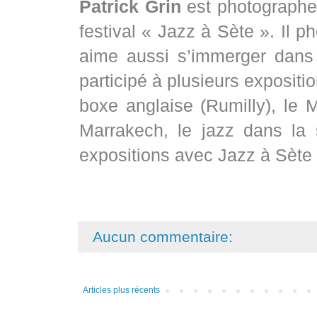
Patrick Grin
est photographe,
festival « Jazz à Sète ». Il 
aime aussi s’immerger dans l
participé à plusieurs expositi
boxe anglaise (Rumilly), le 
Marrakech, le jazz dans la s
expositions avec Jazz à Sète
Aucun commentaire:
Articles plus récents