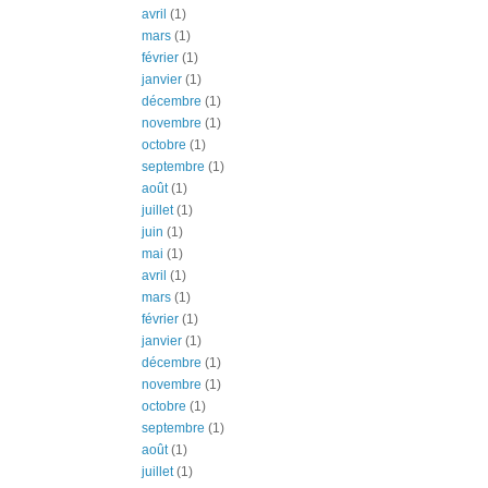
avril
(1)
mars
(1)
février
(1)
janvier
(1)
décembre
(1)
novembre
(1)
octobre
(1)
septembre
(1)
août
(1)
juillet
(1)
juin
(1)
mai
(1)
avril
(1)
mars
(1)
février
(1)
janvier
(1)
décembre
(1)
novembre
(1)
octobre
(1)
septembre
(1)
août
(1)
juillet
(1)