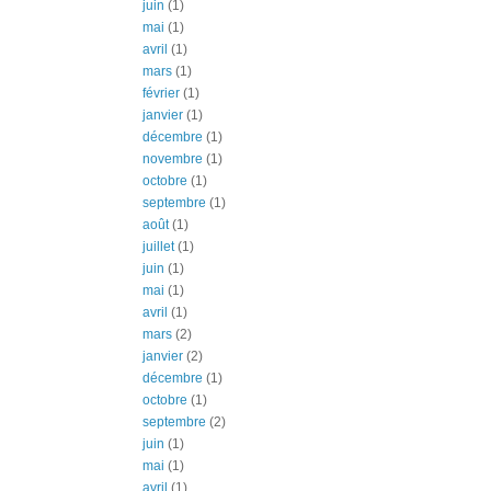
juin
(1)
mai
(1)
avril
(1)
mars
(1)
février
(1)
janvier
(1)
décembre
(1)
novembre
(1)
octobre
(1)
septembre
(1)
août
(1)
juillet
(1)
juin
(1)
mai
(1)
avril
(1)
mars
(2)
janvier
(2)
décembre
(1)
octobre
(1)
septembre
(2)
juin
(1)
mai
(1)
avril
(1)