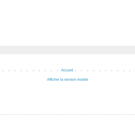
Accueil
Afficher la version mobile