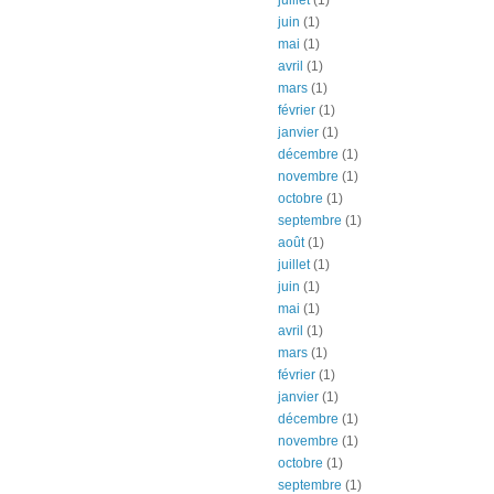
juin
(1)
mai
(1)
avril
(1)
mars
(1)
février
(1)
janvier
(1)
décembre
(1)
novembre
(1)
octobre
(1)
septembre
(1)
août
(1)
juillet
(1)
juin
(1)
mai
(1)
avril
(1)
mars
(1)
février
(1)
janvier
(1)
décembre
(1)
novembre
(1)
octobre
(1)
septembre
(1)