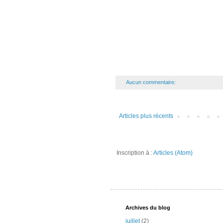
Aucun commentaire:
Articles plus récents
Inscription à :
Articles (Atom)
Archives du blog
juillet
(2)