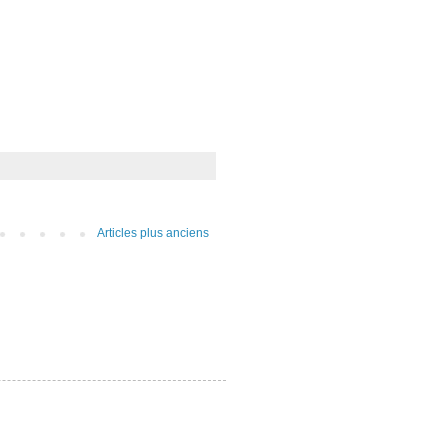
Articles plus anciens