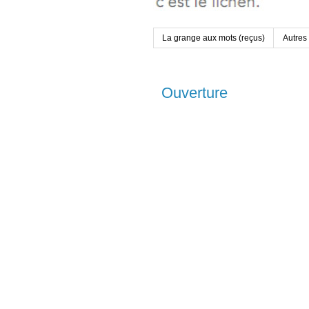
La grange aux mots (reçus)
Autres
Ouverture