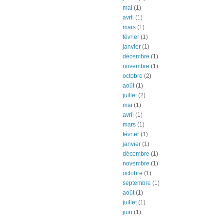
mai
(1)
avril
(1)
mars
(1)
février
(1)
janvier
(1)
décembre
(1)
novembre
(1)
octobre
(2)
août
(1)
juillet
(2)
mai
(1)
avril
(1)
mars
(1)
février
(1)
janvier
(1)
décembre
(1)
novembre
(1)
octobre
(1)
septembre
(1)
août
(1)
juillet
(1)
juin
(1)