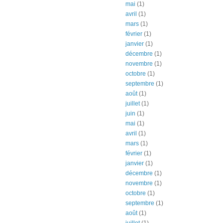
mai
(1)
avril
(1)
mars
(1)
février
(1)
janvier
(1)
décembre
(1)
novembre
(1)
octobre
(1)
septembre
(1)
août
(1)
juillet
(1)
juin
(1)
mai
(1)
avril
(1)
mars
(1)
février
(1)
janvier
(1)
décembre
(1)
novembre
(1)
octobre
(1)
septembre
(1)
août
(1)
juillet
(1)