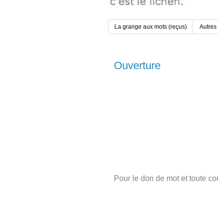
La grange aux mots (reçus)
Autres
Ouverture
Pour le don de mot et toute c