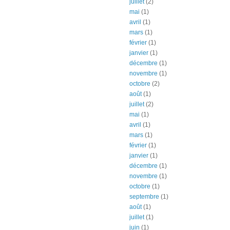
juillet
(2)
mai
(1)
avril
(1)
mars
(1)
février
(1)
janvier
(1)
décembre
(1)
novembre
(1)
octobre
(2)
août
(1)
juillet
(2)
mai
(1)
avril
(1)
mars
(1)
février
(1)
janvier
(1)
décembre
(1)
novembre
(1)
octobre
(1)
septembre
(1)
août
(1)
juillet
(1)
juin
(1)