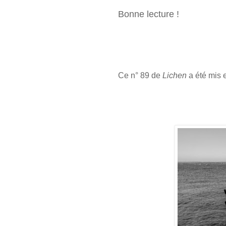
Bonne lecture !
Ce n° 89 de
Lichen
a été mis