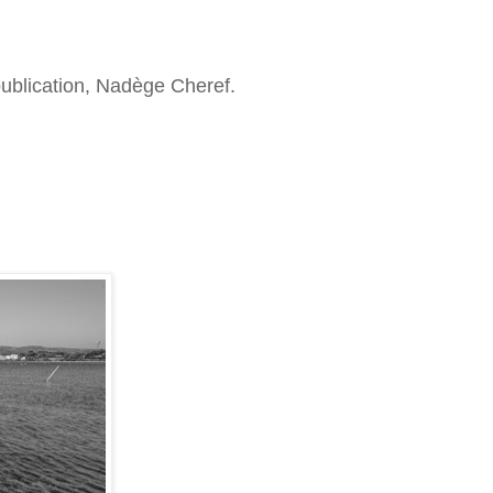
 publication, Nadège Cheref.