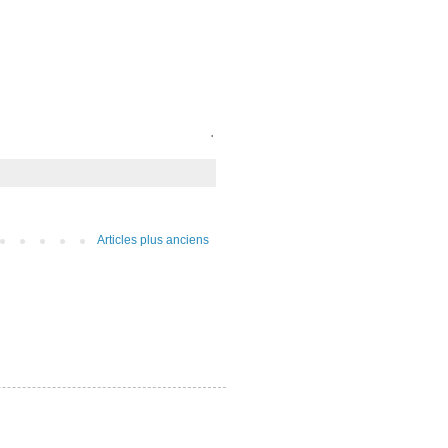
.
Articles plus anciens