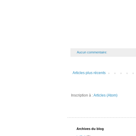
Aucun commentaire:
Articles plus récents
Inscription à :
Articles (Atom)
Archives du blog