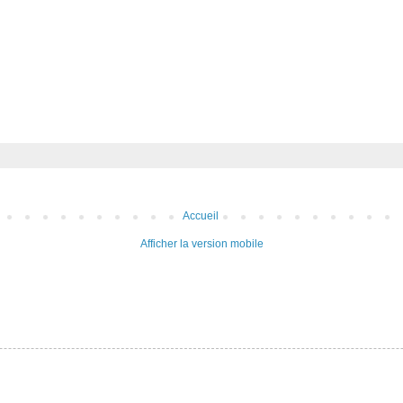
Accueil
Afficher la version mobile