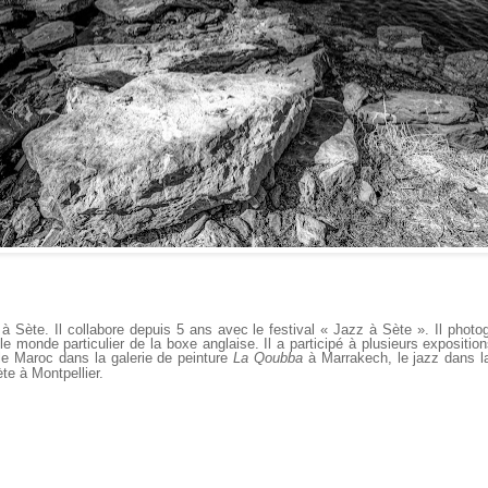
 Sète. Il collabore depuis 5 ans avec le festival « Jazz à Sète ». Il photo
e monde particulier de la boxe anglaise. Il a participé à plusieurs exposition
 le Maroc dans la galerie de peinture
La Qoubba
à Marrakech, le jazz dans la
te à Montpellier.