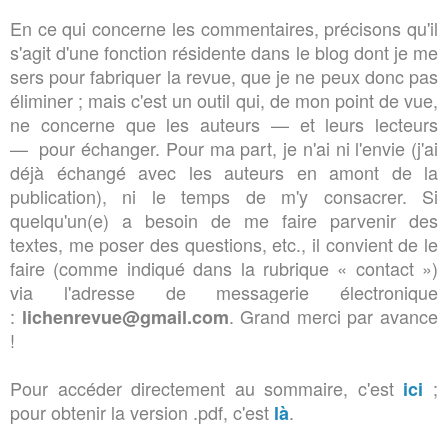
En ce qui concerne les commentaires, précisons qu'il
s'agit d'une fonction résidente dans le blog dont je me
sers pour fabriquer la revue, que je ne peux donc pas
éliminer ; mais c'est un outil qui, de mon point de vue,
ne concerne que les auteurs — et leurs lecteurs
— pour échanger. Pour ma part, je n'ai ni l'envie (j'ai
déjà échangé avec les auteurs en amont de la
publication), ni le temps de m'y consacrer. Si
quelqu'un(e) a besoin de me faire parvenir des
textes, me poser des questions, etc., il convient de le
faire (comme indiqué dans la rubrique « contact »)
via l'adresse de messagerie électronique
:
. Grand merci par avance
lichenrevue@gmail.com
!
Pour accéder directement au sommaire, c'est
;
ici
pour obtenir la version .pdf, c'est
.
là