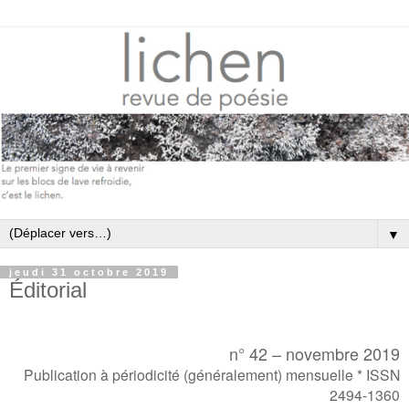
▼
jeudi 31 octobre 2019
Éditorial
n° 42 – novembre 2019
Publication à périodicité (généralement) mensuelle * ISSN
2494-1360