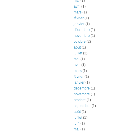
mai
(1)
avril
(1)
mars
(1)
février
(1)
janvier
(1)
décembre
(1)
novembre
(1)
octobre
(2)
août
(1)
juillet
(2)
mai
(1)
avril
(1)
mars
(1)
février
(1)
janvier
(1)
décembre
(1)
novembre
(1)
octobre
(1)
septembre
(1)
août
(1)
juillet
(1)
juin
(1)
mai
(1)