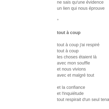
ne sais qu'une évidence
un lien qui nous éprouve
°
tout à coup
tout à coup j'ai respiré
tout à coup
les choses étaient là
avec mon souffle
et nous vivions
avec et malgré tout
et la confiance
et l'inquiétude
tout respirait d'un seul ten