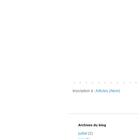
Inscription à :
Articles (Atom)
Archives du blog
juillet
(2)