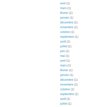
avril
(1)
mars
(1)
février
(1)
janvier
(1)
décembre
(1)
novembre
(1)
octobre
(1)
septembre
(1)
août
(1)
juillet
(1)
juin
(1)
mai
(1)
avril
(1)
mars
(1)
février
(1)
janvier
(1)
décembre
(1)
novembre
(1)
octobre
(1)
septembre
(1)
août
(1)
juillet
(1)