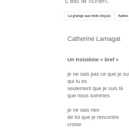
La grange aux mots (reçus)
Autres
Catherine Lamagat
Un troisième « bref »
je ne sais pas ce que je su
qui tu es
seulement que je suis là
que nous sommes
je ne sais rien
de toi que je rencontre
croise