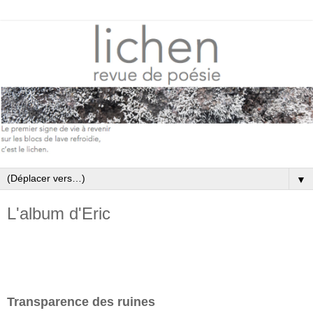
▼
L'album d'Eric
Transparence des ruines