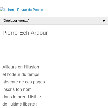
▼
Pierre Ech Ardour
Ailleurs en l’illusion
et l’odeur du temps
absente de ces pages
inscris ton nom
dans le nœud lisible
de l’ultime liberté !