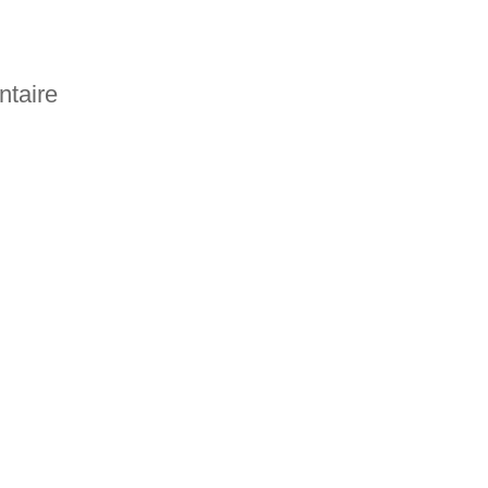
ntaire