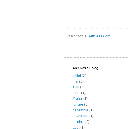
Inscription à :
Articles (Atom)
Archives du blog
juillet
(2)
mai
(1)
avril
(1)
mars
(1)
février
(1)
janvier
(1)
décembre
(1)
novembre
(1)
octobre
(2)
août
(1)