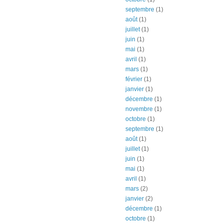
septembre
(1)
août
(1)
juillet
(1)
juin
(1)
mai
(1)
avril
(1)
mars
(1)
février
(1)
janvier
(1)
décembre
(1)
novembre
(1)
octobre
(1)
septembre
(1)
août
(1)
juillet
(1)
juin
(1)
mai
(1)
avril
(1)
mars
(2)
janvier
(2)
décembre
(1)
octobre
(1)