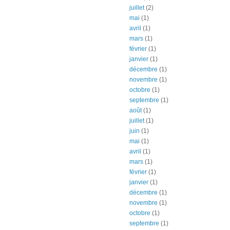
juillet
(2)
mai
(1)
avril
(1)
mars
(1)
février
(1)
janvier
(1)
décembre
(1)
novembre
(1)
octobre
(1)
septembre
(1)
août
(1)
juillet
(1)
juin
(1)
mai
(1)
avril
(1)
mars
(1)
février
(1)
janvier
(1)
décembre
(1)
novembre
(1)
octobre
(1)
septembre
(1)