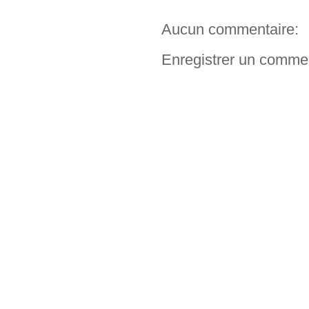
Aucun commentaire:
Enregistrer un comme