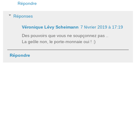
Répondre
Réponses
Véronique Lévy Scheimann
7 février 2019 à 17:19
Des pouvoirs que vous ne soupçonnez pas ..
La geôle non, le porte-monnaie oui ! :)
Répondre