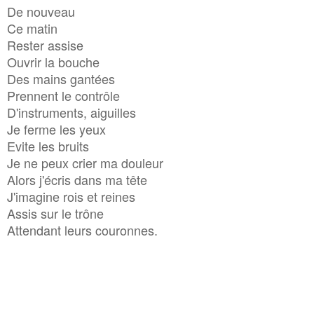
De nouveau
Ce matin
Rester assise
Ouvrir la bouche
Des mains gantées
Prennent le contrôle
D'instruments, aiguilles
Je ferme les yeux
Evite les bruits
Je ne peux crier ma douleur
Alors j'écris dans ma tête
J'imagine rois et reines
Assis sur le trône
Attendant leurs couronnes.