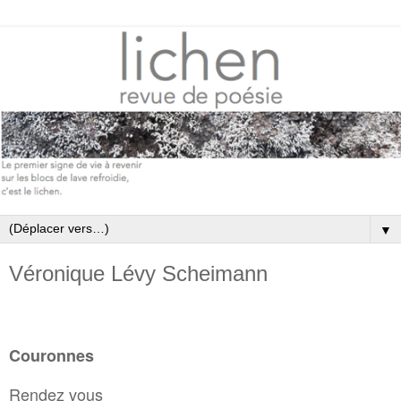
▼
Véronique Lévy Scheimann
Couronnes
Rendez vous