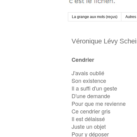
La grange aux mots (reçus)
Autres
Véronique Lévy Sche
Cendrier
J'avais oublié
Son existence
Il a suffi d'un geste
D'une demande
Pour que me revienne
Ce cendrier gris
Il est délaissé
Juste un objet
Pour y déposer