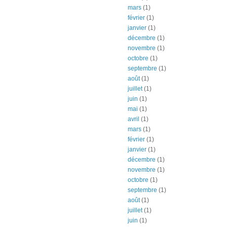
mars
(1)
février
(1)
janvier
(1)
décembre
(1)
novembre
(1)
octobre
(1)
septembre
(1)
août
(1)
juillet
(1)
juin
(1)
mai
(1)
avril
(1)
mars
(1)
février
(1)
janvier
(1)
décembre
(1)
novembre
(1)
octobre
(1)
septembre
(1)
août
(1)
juillet
(1)
juin
(1)