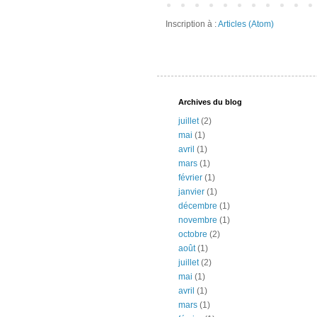
Inscription à :
Articles (Atom)
Archives du blog
juillet
(2)
mai
(1)
avril
(1)
mars
(1)
février
(1)
janvier
(1)
décembre
(1)
novembre
(1)
octobre
(2)
août
(1)
juillet
(2)
mai
(1)
avril
(1)
mars
(1)