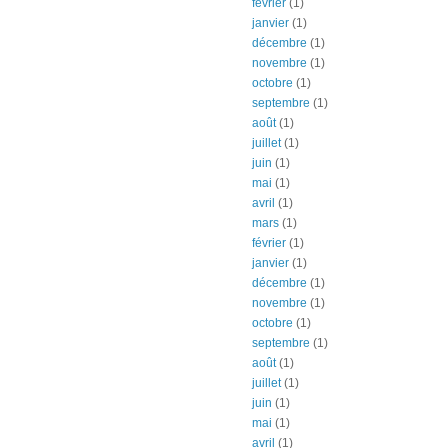
février
(1)
janvier
(1)
décembre
(1)
novembre
(1)
octobre
(1)
septembre
(1)
août
(1)
juillet
(1)
juin
(1)
mai
(1)
avril
(1)
mars
(1)
février
(1)
janvier
(1)
décembre
(1)
novembre
(1)
octobre
(1)
septembre
(1)
août
(1)
juillet
(1)
juin
(1)
mai
(1)
avril
(1)